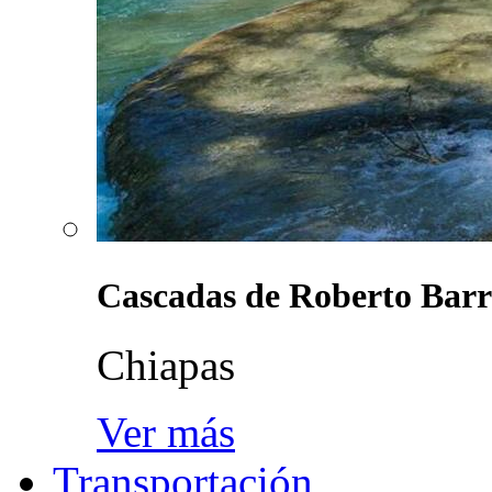
Cascadas de Roberto Barr
Chiapas
Ver más
Transportación