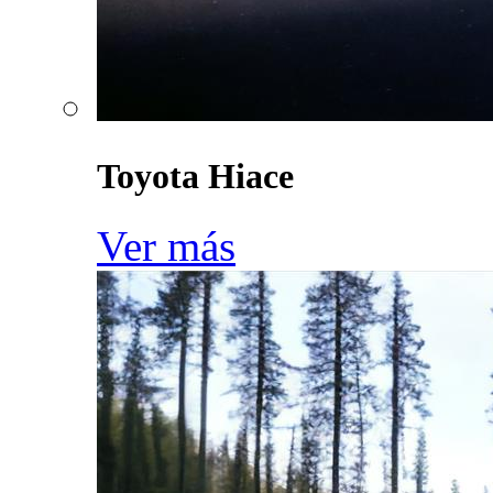
Toyota Hiace
Ver más