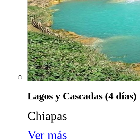
Lagos y Cascadas (4 días)
Chiapas
Ver más