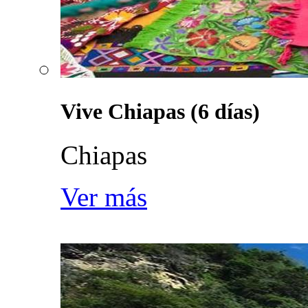
Vive Chiapas (6 días)
Chiapas
Ver más