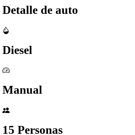
Detalle de auto
Diesel
Manual
15 Personas