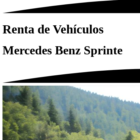
Renta de Vehículos
Mercedes Benz Sprinte