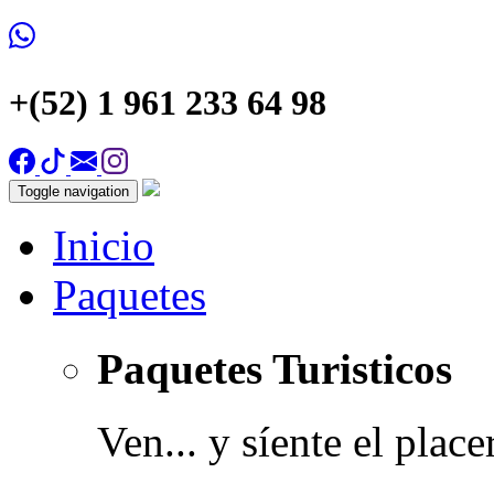
+(52) 1 961 233 64 98
Toggle navigation
Inicio
Paquetes
Paquetes Turisticos
Ven... y síente el plac