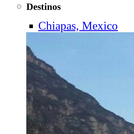
Destinos
Chiapas, Mexico