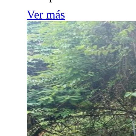
Ver más