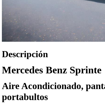
Descripción
Mercedes Benz Sprinte
Aire Acondicionado, pantal
portabultos