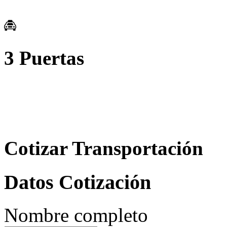
3 Puertas
Cotizar Transportación
Datos Cotización
Nombre completo