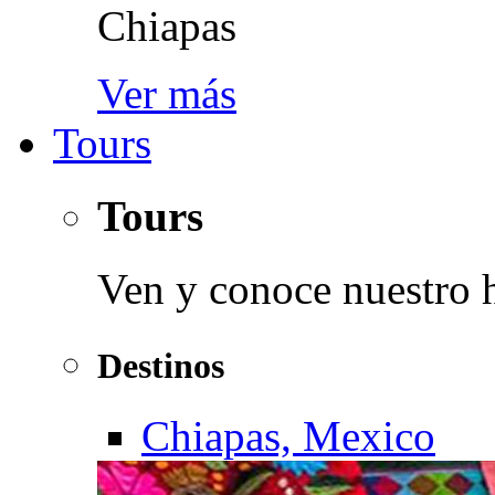
Chiapas
Ver más
Tours
Tours
Ven y conoce nuestro 
Destinos
Chiapas, Mexico