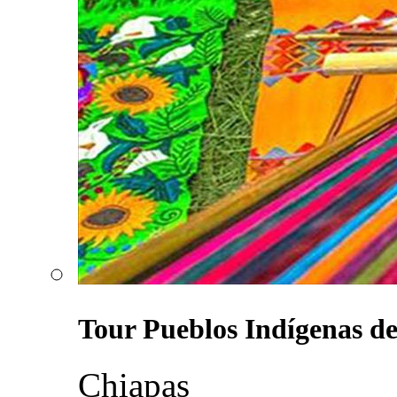
Tour Pueblos Indígenas de
Chiapas