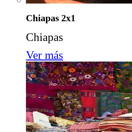
Chiapas 2x1
Chiapas
Ver más