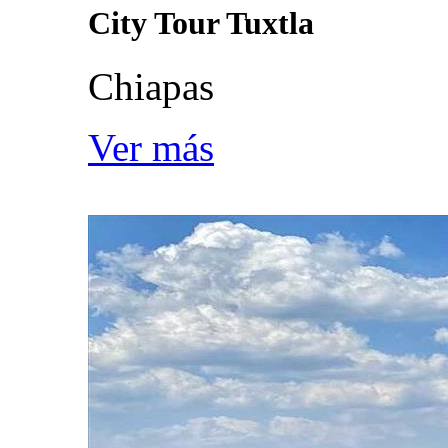
City Tour Tuxtla
Chiapas
Ver más