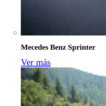
Mecedes Benz Sprinter
Ver más