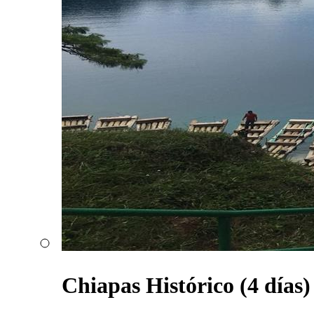
Chiapas Histórico (4 días)