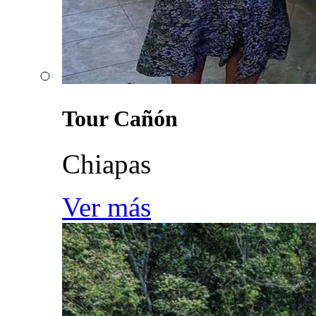
Tour Cañón
Chiapas
Ver más