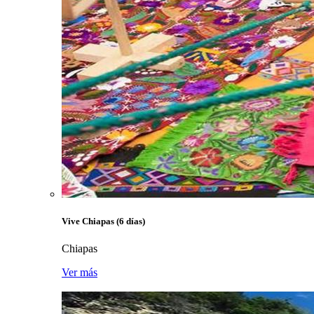
Vive Chiapas (6 días)
Chiapas
Ver más