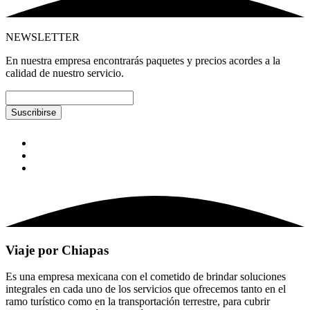
NEWSLETTER
En nuestra empresa encontrarás paquetes y precios acordes a la
calidad de nuestro servicio.
Suscribirse
Viaje por Chiapas
Es una empresa mexicana con el cometido de brindar soluciones
integrales en cada uno de los servicios que ofrecemos tanto en el
ramo turístico como en la transportación terrestre, para cubrir