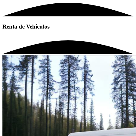
Renta de Vehículos