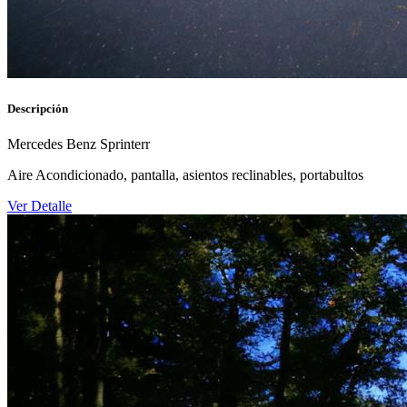
Descripción
Mercedes Benz Sprinterr
Aire Acondicionado, pantalla, asientos reclinables, portabultos
Ver Detalle