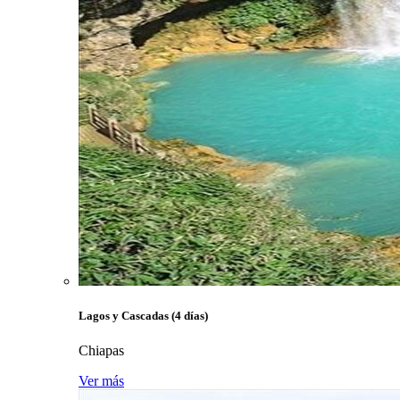
Lagos y Cascadas (4 días)
Chiapas
Ver más