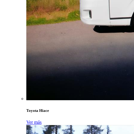
Toyota Hiace
Ver más