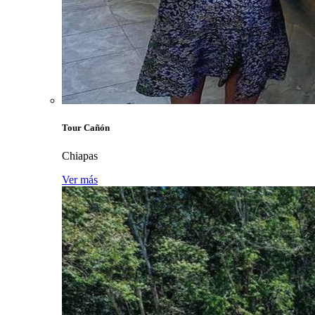
Tour Cañón
Chiapas
Ver más