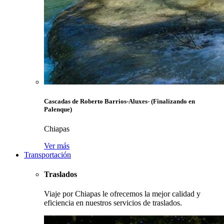
Cascadas de Roberto Barrios-Aluxes- (Finalizando en
Palenque)
Chiapas
Ver más
Transportación
Traslados
Viaje por Chiapas le ofrecemos la mejor calidad y
eficiencia en nuestros servicios de traslados.