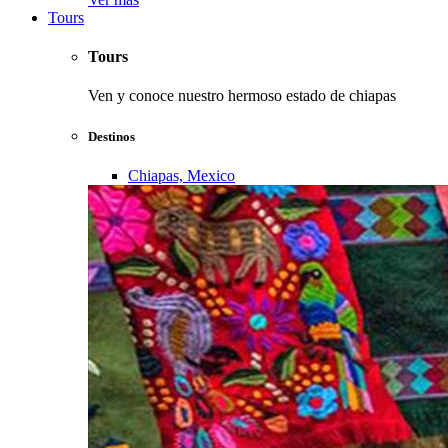
Tours
Tours
Ven y conoce nuestro hermoso estado de chiapas
Destinos
Chiapas, Mexico