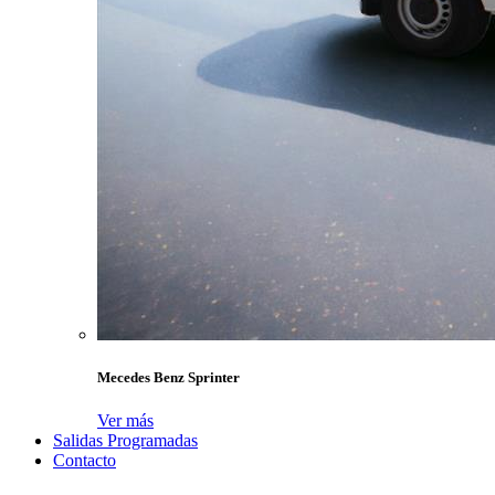
Mecedes Benz Sprinter
Ver más
Salidas Programadas
Contacto