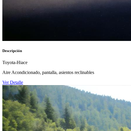
Descripción
Toyota-Hiace
Aire Acondicionado, pantalla, asientos reclinables
Ver Detalle