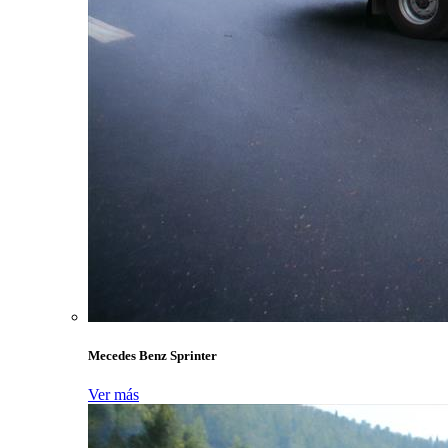
Mecedes Benz Sprinter
Ver más