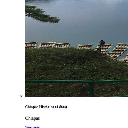
Chiapas Histórico (4 días)
Chiapas
Ver más