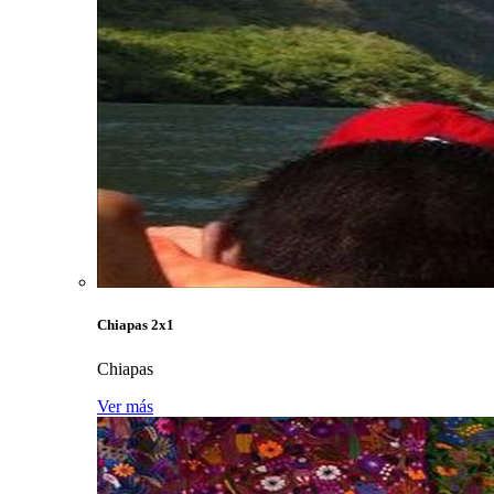
Chiapas 2x1
Chiapas
Ver más