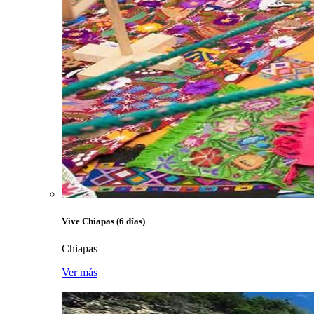
Vive Chiapas (6 días)
Chiapas
Ver más