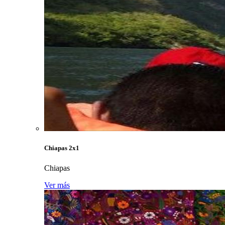
Chiapas 2x1
Chiapas
Ver más