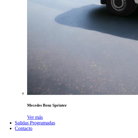
Mecedes Benz Sprinter
Ver más
Salidas Programadas
Contacto