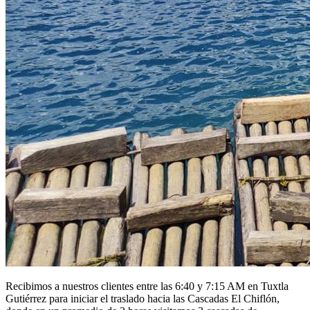
Recibimos a nuestros clientes entre las 6:40 y 7:15 AM en Tuxtla
Gutiérrez para iniciar el traslado hacia las Cascadas El Chiflón,