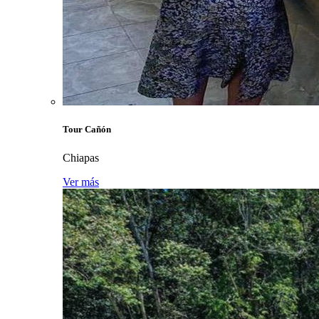
Tour Cañón
Chiapas
Ver más