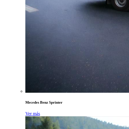
Mecedes Benz Sprinter
Ver más