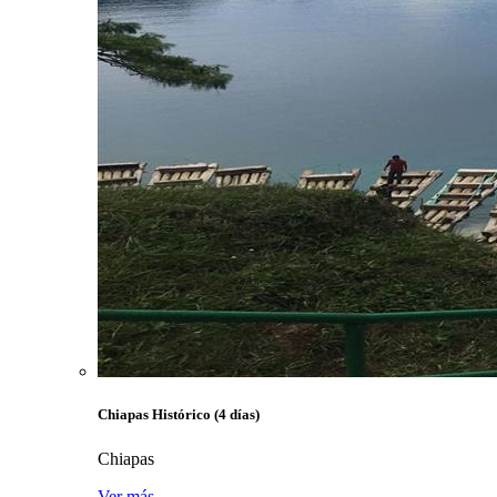
Chiapas Histórico (4 días)
Chiapas
Ver más