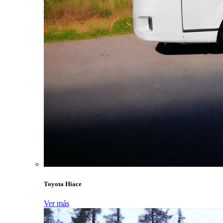
Toyota Hiace
Ver más