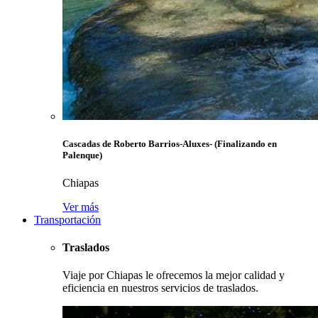
Cascadas de Roberto Barrios-Aluxes- (Finalizando en
Palenque)
Chiapas
Ver más
Transportación
Traslados
Viaje por Chiapas le ofrecemos la mejor calidad y
eficiencia en nuestros servicios de traslados.