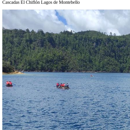
Cascadas El Chiflón
Lagos de Montebello