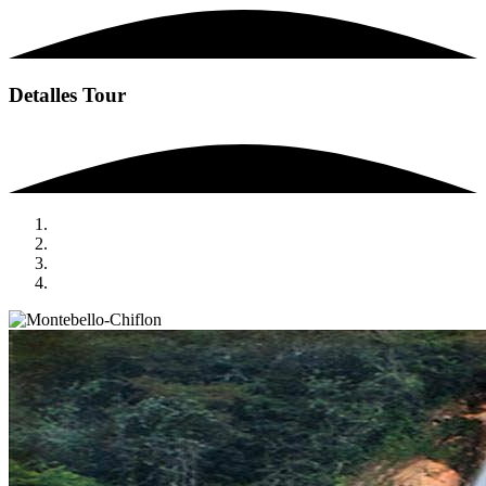
Detalles Tour