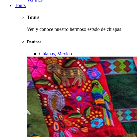
Tours
Tours
Ven y conoce nuestro hermoso estado de chiapas
Destinos
Chiapas, Mexico