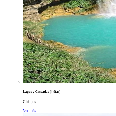
Lagos y Cascadas (4 días)
Chiapas
Ver más