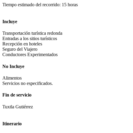
Tiempo estimado del recorrido: 15 horas
Incluye
Transportación turística redonda
Entradas a los sitios turísticos
Recepción en hoteles
Seguro del Viajero
Conductores Experimentados
No Incluye
Alimentos
Servicios no especificados.
Fin de servicio
Tuxtla Gutiérrez
Itinerario