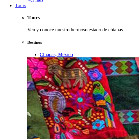
Tours
Tours
Ven y conoce nuestro hermoso estado de chiapas
Destinos
Chiapas, Mexico