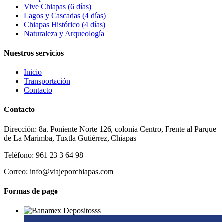
Vive Chiapas (6 días)
Lagos y Cascadas (4 días)
Chiapas Histórico (4 días)
Naturaleza y Arqueología
Nuestros servicios
Inicio
Transportación
Contacto
Contacto
Dirección: 8a. Poniente Norte 126, colonia Centro, Frente al Parque
de La Marimba, Tuxtla Gutiérrez, Chiapas
Teléfono: 961 23 3 64 98
Correo: info@viajeporchiapas.com
Formas de pago