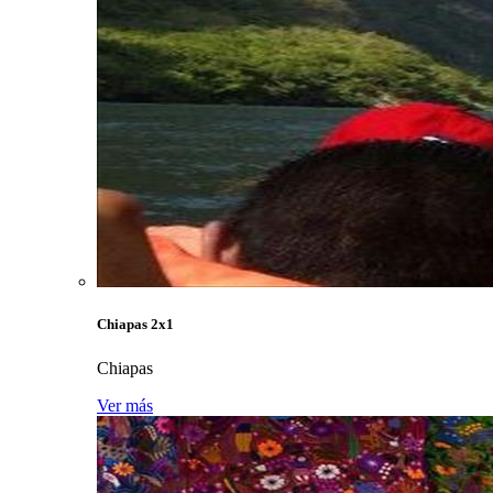
Chiapas 2x1
Chiapas
Ver más