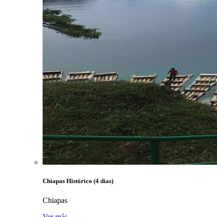
Chiapas Histórico (4 días)
Chiapas
Ver más