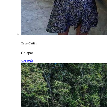
Tour Cañón
Chiapas
Ver más