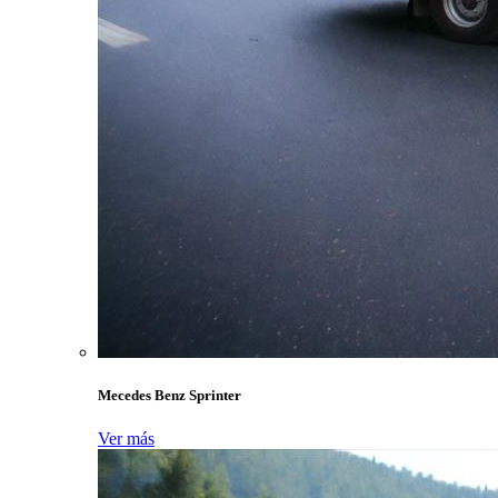
Mecedes Benz Sprinter
Ver más