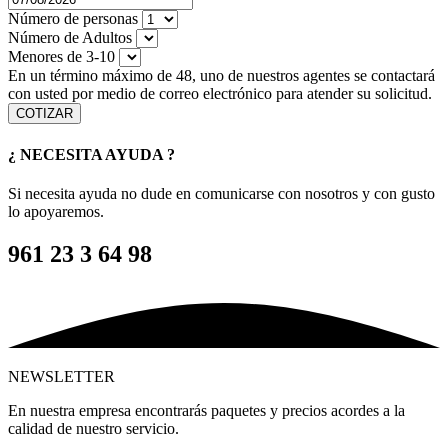
Número de personas
Número de Adultos
Menores de 3-10
En un término máximo de 48, uno de nuestros agentes se contactará
con usted por medio de correo electrónico para atender su solicitud.
COTIZAR
¿ NECESITA AYUDA ?
Si necesita ayuda no dude en comunicarse con nosotros y con gusto
lo apoyaremos.
961 23 3 64 98
NEWSLETTER
En nuestra empresa encontrarás paquetes y precios acordes a la
calidad de nuestro servicio.