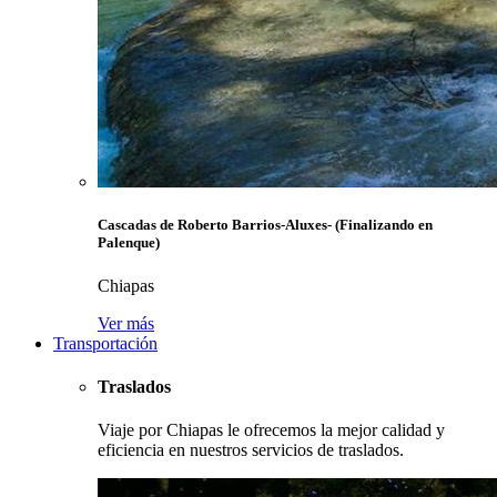
Cascadas de Roberto Barrios-Aluxes- (Finalizando en
Palenque)
Chiapas
Ver más
Transportación
Traslados
Viaje por Chiapas le ofrecemos la mejor calidad y
eficiencia en nuestros servicios de traslados.