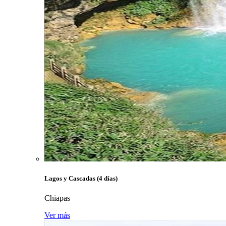
Lagos y Cascadas (4 días)
Chiapas
Ver más