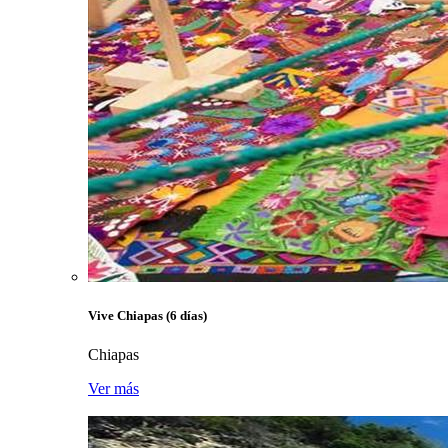
Vive Chiapas (6 días)
Chiapas
Ver más