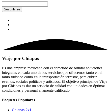
Suscribirse
Viaje por Chiapas
Es una empresa mexicana con el cometido de brindar soluciones
integrales en cada uno de los servicios que ofrecemos tanto en el
ramo turístico como en la transportación terrestre, para cubrir
eventos: sociales políticos y artísticos. El objetivo principal de Viaje
por Chiapas es dar un servicio de calidad con unidades en óptimas
condiciones y personal altamente calificado.
Paquetes Populares
Chiapas 2x1