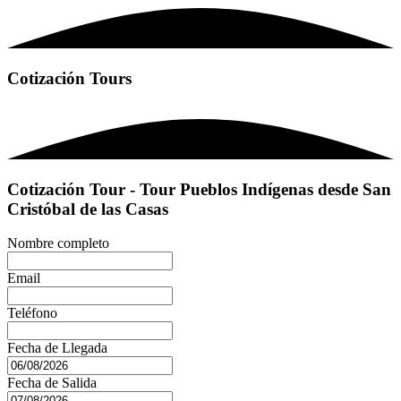
Cotización Tours
Cotización Tour - Tour Pueblos Indígenas desde San
Cristóbal de las Casas
Nombre completo
Email
Teléfono
Fecha de Llegada
Fecha de Salida