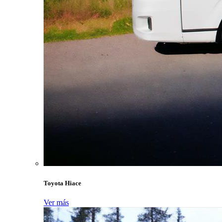
Toyota Hiace
Ver más