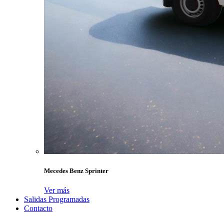
Mecedes Benz Sprinter
Ver más
Salidas Programadas
Contacto