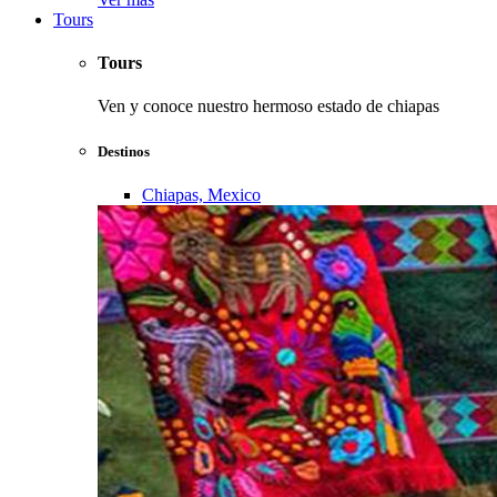
Tours
Tours
Ven y conoce nuestro hermoso estado de chiapas
Destinos
Chiapas, Mexico