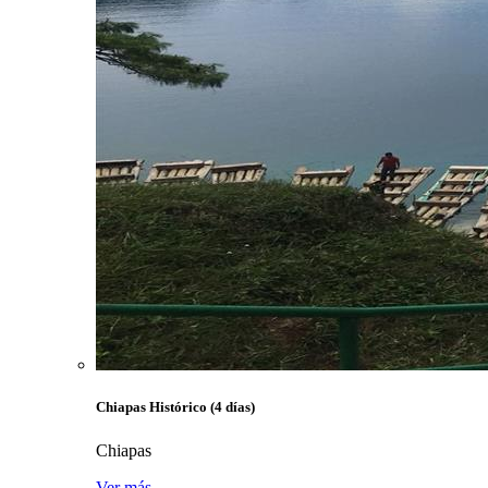
Chiapas Histórico (4 días)
Chiapas
Ver más