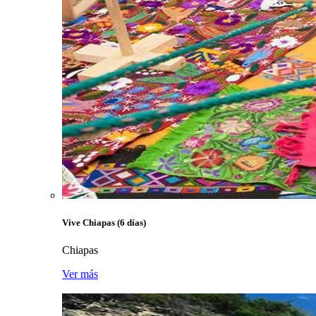
Vive Chiapas (6 días)
Chiapas
Ver más