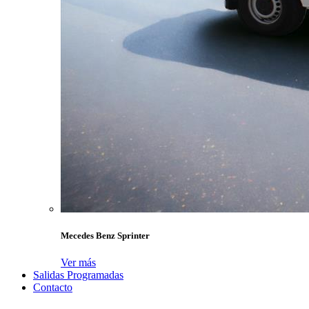
Mecedes Benz Sprinter
Ver más
Salidas Programadas
Contacto