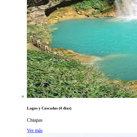
Lagos y Cascadas (4 días)
Chiapas
Ver más