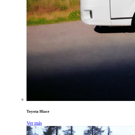
Toyota Hiace
Ver más