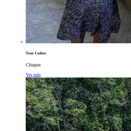
Tour Cañón
Chiapas
Ver más