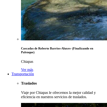
Cascadas de Roberto Barrios-Aluxes- (Finalizando en
Palenque)
Chiapas
Ver más
Transportación
Traslados
Viaje por Chiapas le ofrecemos la mejor calidad y
eficiencia en nuestros servicios de traslados.