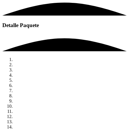
Detalle Paquete