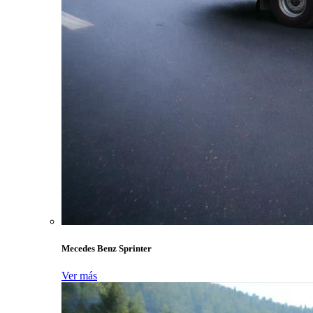
Mecedes Benz Sprinter
Ver más