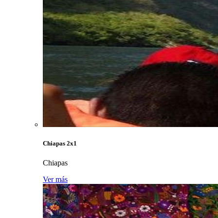
Chiapas 2x1
Chiapas
Ver más