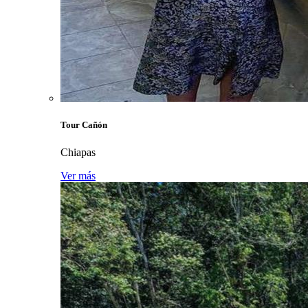
Tour Cañón
Chiapas
Ver más