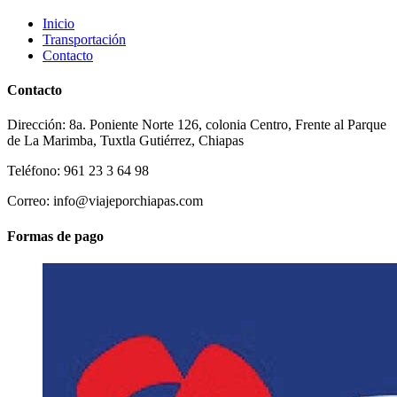
Inicio
Transportación
Contacto
Contacto
Dirección: 8a. Poniente Norte 126, colonia Centro, Frente al Parque
de La Marimba, Tuxtla Gutiérrez, Chiapas
Teléfono: 961 23 3 64 98
Correo: info@viajeporchiapas.com
Formas de pago