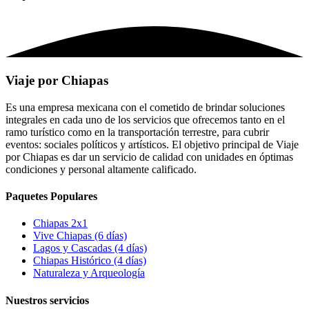
Viaje por Chiapas
Es una empresa mexicana con el cometido de brindar soluciones
integrales en cada uno de los servicios que ofrecemos tanto en el
ramo turístico como en la transportación terrestre, para cubrir
eventos: sociales políticos y artísticos. El objetivo principal de Viaje
por Chiapas es dar un servicio de calidad con unidades en óptimas
condiciones y personal altamente calificado.
Paquetes Populares
Chiapas 2x1
Vive Chiapas (6 días)
Lagos y Cascadas (4 días)
Chiapas Histórico (4 días)
Naturaleza y Arqueología
Nuestros servicios