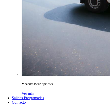
Mecedes Benz Sprinter
Ver más
Salidas Programadas
Contacto