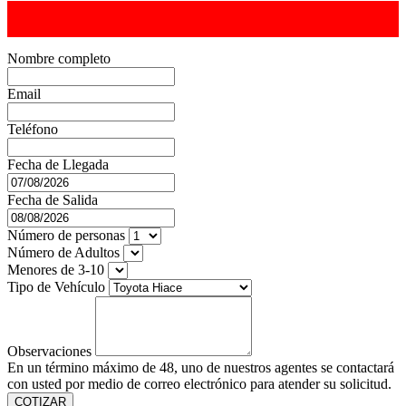
Nombre completo
Email
Teléfono
Fecha de Llegada
Fecha de Salida
Número de personas
Número de Adultos
Menores de 3-10
Tipo de Vehículo
Observaciones
En un término máximo de 48, uno de nuestros agentes se contactará
con usted por medio de correo electrónico para atender su solicitud.
COTIZAR