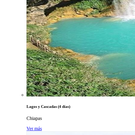
Lagos y Cascadas (4 días)
Chiapas
Ver más