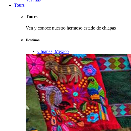
Tours
Tours
Ven y conoce nuestro hermoso estado de chiapas
Destinos
Chiapas, Mexico