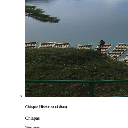
Chiapas Histórico (4 días)
Chiapas
Ver más