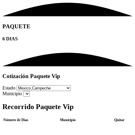
PAQUETE
6 DIAS
Cotización Paquete Vip
Estado
Municipio
Recorrido Paquete Vip
Número de Días
Municipio
Quitar