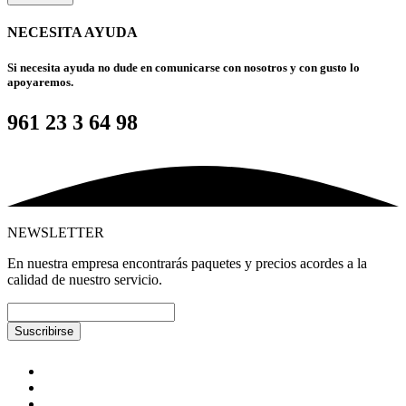
NECESITA AYUDA
Si necesita ayuda no dude en comunicarse con nosotros y con gusto lo
apoyaremos.
961 23 3 64 98
NEWSLETTER
En nuestra empresa encontrarás paquetes y precios acordes a la
calidad de nuestro servicio.
Suscribirse