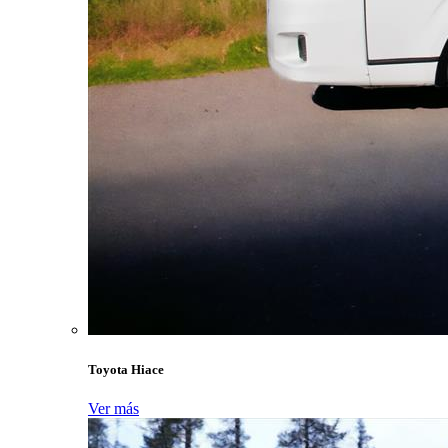
Toyota Hiace
Ver más