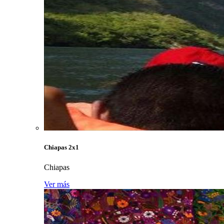
Chiapas 2x1
Chiapas
Ver más