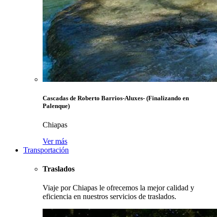
Cascadas de Roberto Barrios-Aluxes- (Finalizando en
Palenque)
Chiapas
Ver más
Transportación
Traslados
Viaje por Chiapas le ofrecemos la mejor calidad y
eficiencia en nuestros servicios de traslados.