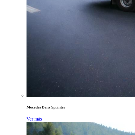
Mecedes Benz Sprinter
Ver más