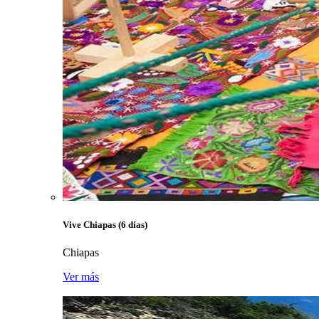
Vive Chiapas (6 días)
Chiapas
Ver más