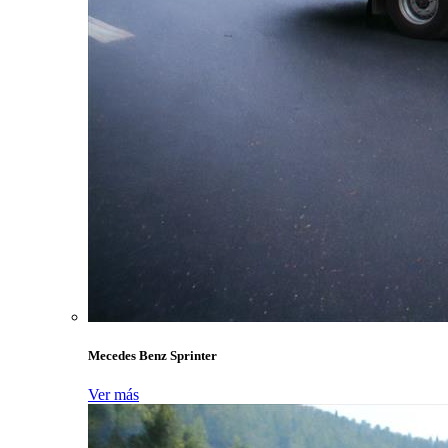
Mecedes Benz Sprinter
Ver más