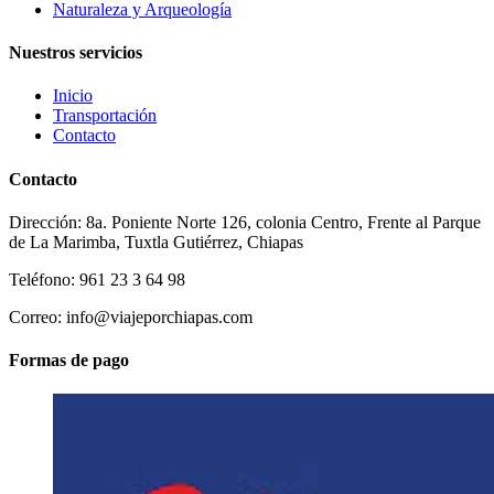
Naturaleza y Arqueología
Nuestros servicios
Inicio
Transportación
Contacto
Contacto
Dirección: 8a. Poniente Norte 126, colonia Centro, Frente al Parque
de La Marimba, Tuxtla Gutiérrez, Chiapas
Teléfono: 961 23 3 64 98
Correo: info@viajeporchiapas.com
Formas de pago