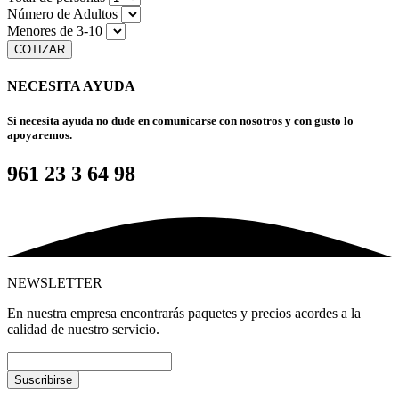
Número de Adultos
Menores de 3-10
COTIZAR
NECESITA AYUDA
Si necesita ayuda no dude en comunicarse con nosotros y con gusto lo
apoyaremos.
961 23 3 64 98
NEWSLETTER
En nuestra empresa encontrarás paquetes y precios acordes a la
calidad de nuestro servicio.
Suscribirse