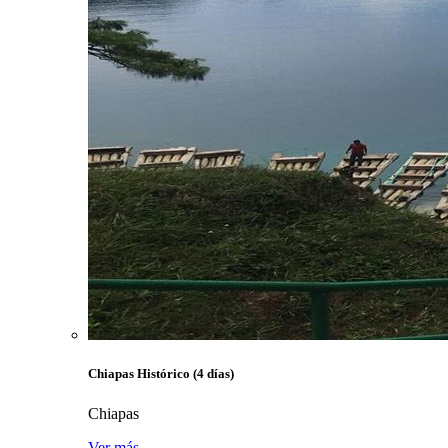
Chiapas Histórico (4 días)
Chiapas
Ver más