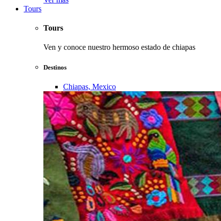
Tours
Tours
Ven y conoce nuestro hermoso estado de chiapas
Destinos
Chiapas, Mexico