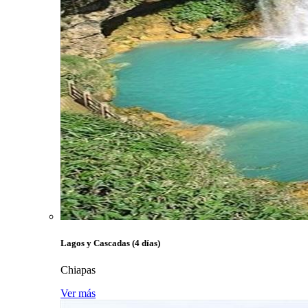
Lagos y Cascadas (4 días)
Chiapas
Ver más