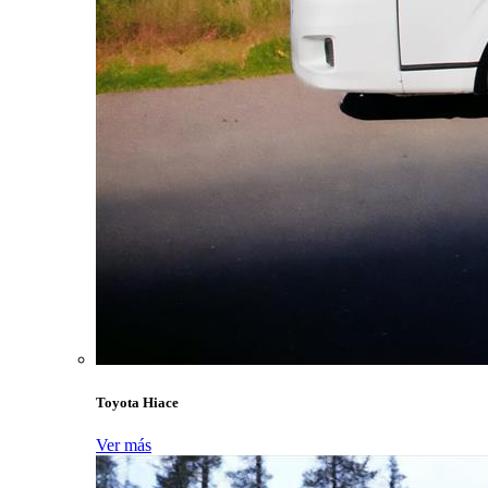
Toyota Hiace
Ver más