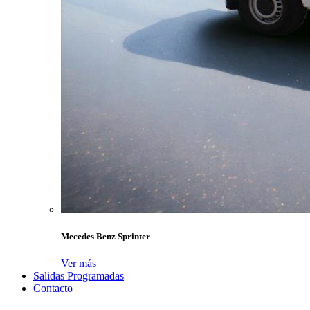
Mecedes Benz Sprinter
Ver más
Salidas Programadas
Contacto