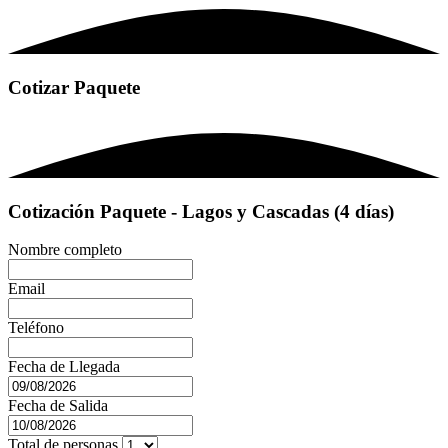
Cotizar Paquete
Cotización Paquete - Lagos y Cascadas (4 días)
Nombre completo
Email
Teléfono
Fecha de Llegada
Fecha de Salida
Total de personas