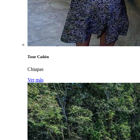
Tour Cañón
Chiapas
Ver más