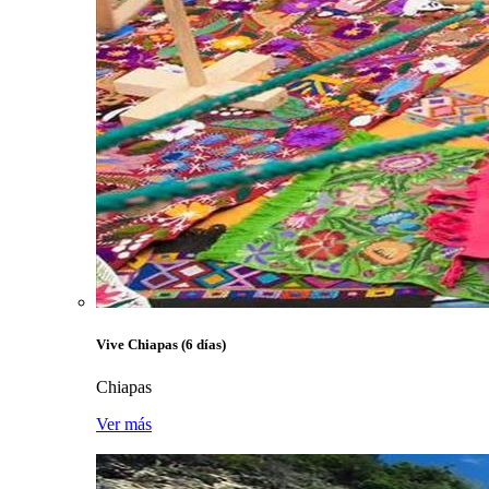
Vive Chiapas (6 días)
Chiapas
Ver más