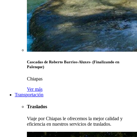
Cascadas de Roberto Barrios-Aluxes- (Finalizando en
Palenque)
Chiapas
Ver más
Transportación
Traslados
Viaje por Chiapas le ofrecemos la mejor calidad y
eficiencia en nuestros servicios de traslados.