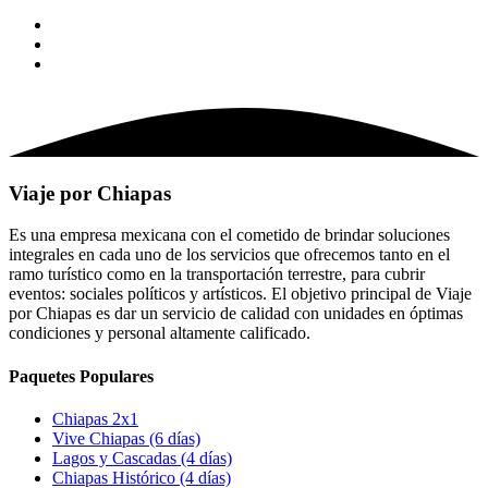
Viaje por Chiapas
Es una empresa mexicana con el cometido de brindar soluciones
integrales en cada uno de los servicios que ofrecemos tanto en el
ramo turístico como en la transportación terrestre, para cubrir
eventos: sociales políticos y artísticos. El objetivo principal de Viaje
por Chiapas es dar un servicio de calidad con unidades en óptimas
condiciones y personal altamente calificado.
Paquetes Populares
Chiapas 2x1
Vive Chiapas (6 días)
Lagos y Cascadas (4 días)
Chiapas Histórico (4 días)