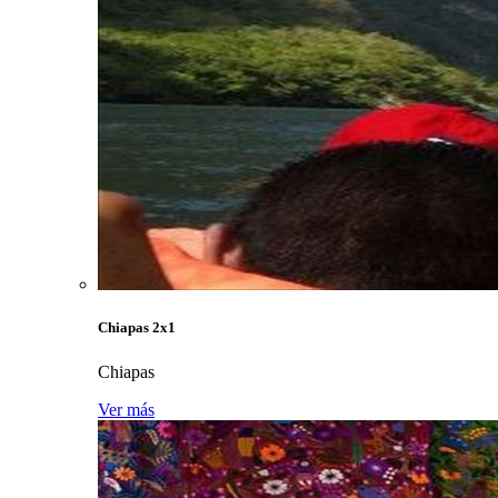
Chiapas 2x1
Chiapas
Ver más